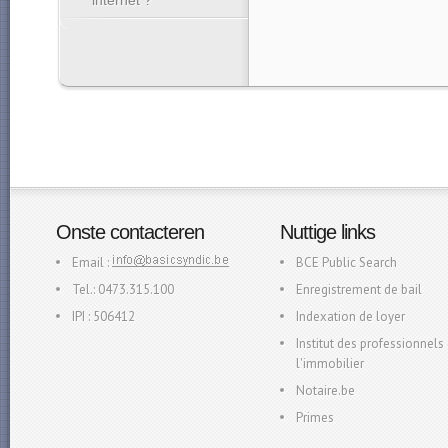
internet ?
Onste contacteren
Nuttige links
Email :
BCE Public Search
Tel.: 0473.315.100
Enregistrement de bail
IPI : 506412
Indexation de loyer
Institut des professionnels
l'immobilier
Notaire.be
Primes